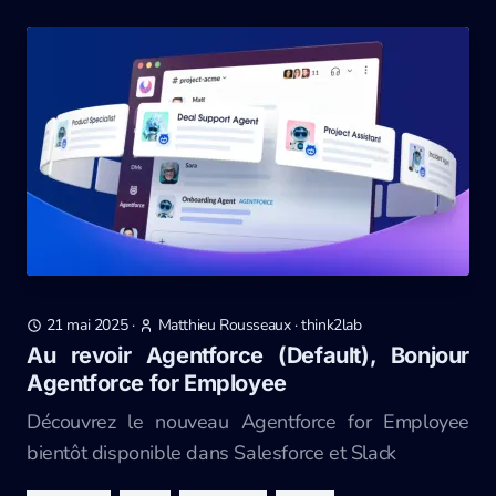
21 mai 2025
·
Matthieu Rousseaux
·
think2lab
Au revoir Agentforce (Default), Bonjour
Agentforce for Employee
Découvrez le nouveau Agentforce for Employee
bientôt disponible dans Salesforce et Slack