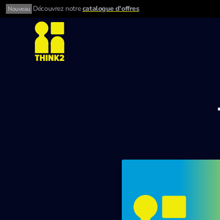
Découvrez notre
catalogue d'offres
Nouveau