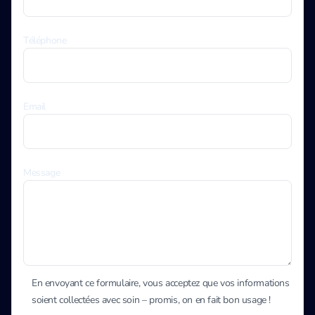
Téléphone
Email
Message
En envoyant ce formulaire, vous acceptez que vos informations
soient collectées avec soin – promis, on en fait bon usage !