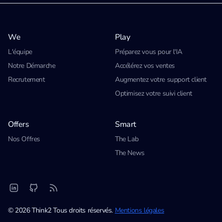
We
Play
L'équipe
Préparez vous pour l'IA
Notre Démarche
Accélérez vos ventes
Recrutement
Augmentez votre support client
Optimisez votre suivi client
Offers
Smart
Nos Offres
The Lab
The News
© 2026 Think2 Tous droits réservés.
Mentions légales