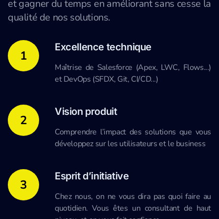
et gagner du temps en améliorant sans cesse la
qualité de nos solutions.
Excellence technique
1
Maîtrise de Salesforce (Apex, LWC, Flows...)
et DevOps (SFDX, Git, CI/CD...)
Vision produit
2
Comprendre l’impact des solutions que vous
développez sur les utilisateurs et le business
Esprit d’initiative
3
Chez nous, on ne vous dira pas quoi faire au
quotidien. Vous êtes un consultant de haut