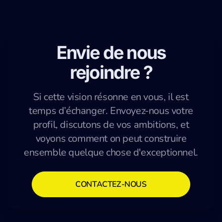
Envie de nous
rejoindre ?
Si cette vision résonne en vous, il est
temps d’échanger. Envoyez-nous votre
profil, discutons de vos ambitions, et
voyons comment on peut construire
ensemble quelque chose d'exceptionnel.
CONTACTEZ-NOUS