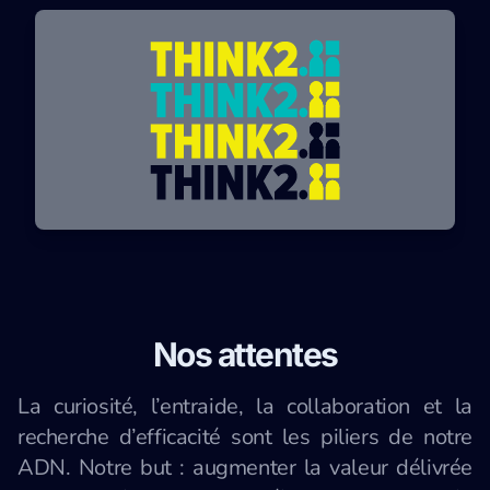
Nos attentes
La curiosité, l’entraide, la collaboration et la
recherche d’efficacité sont les piliers de notre
ADN. Notre but : augmenter la valeur délivrée