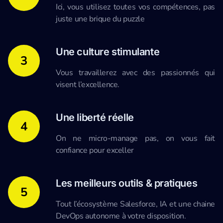
Ici, vous utilisez toutes vos compétences, pas
juste une brique du puzzle
Une culture stimulante
3
Vous travaillerez avec des passionnés qui
visent l’excellence.
Une liberté réelle
4
On ne micro-manage pas, on vous fait
confiance pour exceller
Les meilleurs outils & pratiques
5
Tout l’écosystème Salesforce, IA et une chaine
DevOps autonome à votre disposition.