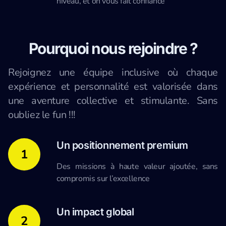
niveau, et on vous fait confiance
Pourquoi nous rejoindre ?
Rejoignez une équipe inclusive où chaque
expérience et personnalité est valorisée dans
une aventure collective et stimulante. Sans
oubliez le fun !!!
Un positionnement premium
1
Des missions à haute valeur ajoutée, sans
compromis sur l’excellence
Un impact global
2