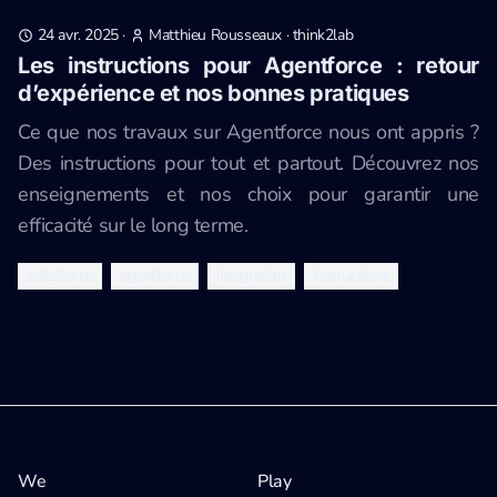
24 avr. 2025
·
Matthieu Rousseaux
·
think2lab
Les instructions pour Agentforce : retour
d’expérience et nos bonnes pratiques
Ce que nos travaux sur Agentforce nous ont appris ?
Des instructions pour tout et partout. Découvrez nos
enseignements et nos choix pour garantir une
efficacité sur le long terme.
salesforce
agentforce
integration
instructions
We
Play